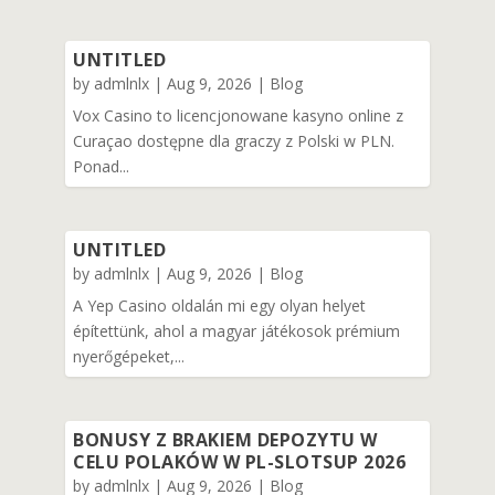
UNTITLED
by
admlnlx
|
Aug 9, 2026
|
Blog
Vox Casino to licencjonowane kasyno online z
Curaçao dostępne dla graczy z Polski w PLN.
Ponad...
UNTITLED
by
admlnlx
|
Aug 9, 2026
|
Blog
A Yep Casino oldalán mi egy olyan helyet
építettünk, ahol a magyar játékosok prémium
nyerőgépeket,...
BONUSY Z BRAKIEM DEPOZYTU W
CELU POLAKÓW W PL-SLOTSUP 2026
by
admlnlx
|
Aug 9, 2026
|
Blog