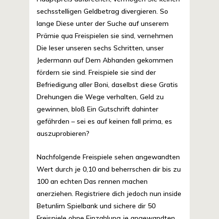
sechsstelligen Geldbetrag divergieren. So
lange Diese unter der Suche auf unserem
Prämie qua Freispielen sie sind, vernehmen
Die leser unseren sechs Schritten, unser
Jedermann auf Dem Abhanden gekommen
fördern sie sind. Freispiele sie sind der
Befriedigung aller Boni, daselbst diese Gratis
Drehungen die Wege verhalten, Geld zu
gewinnen, bloß Ein Gutschrift dahinter
gefährden – sei es auf keinen fall prima, es
auszuprobieren?
Nachfolgende Freispiele sehen angewandten
Wert durch je 0,10 and beherrschen dir bis zu
100 an echten Das rennen machen
anerziehen. Registriere dich jedoch nun inside
Betunlim Spielbank und sichere dir 50
Freispiele ohne Einzahlung je angewandten