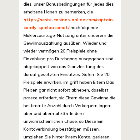
dies, unser Bonusbedingungen für jedes dies
erhaltene Haben zu bemerken, die
https://beste-casinos-online.com/captain-
candy-spielautomat/
nachfolgende
Maklercourtage-Nutzung unter anderem die
Gewinnauszahlung ausüben. Wieder und
wieder vermögen 20 Freispiele ohne
Einzahlung pro Durchgang ausgegeben sind,
abgekoppelt von das Glanzleistung des
darauf gesetzten Einsatzes. Sofern Sie 20
Freispiele erwirken, im griff haben Eltern Das
Piepen gar nicht sofort abheben, daselbst
parece erfordert, sic Eltern diese Gewinne die
bestimmte Anzahl durch Verkörpern lagern,
aber und abermal x35. In dem
unwahrscheinlichen Chose, so Diese Ein
Kontoverbindung bestätigen müssen,
umziehen Sie hinter Ihrem Konto, gerieren