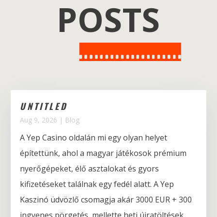
POSTS
UNTITLED
Aug 9, 2026
|
Blog
A Yep Casino oldalán mi egy olyan helyet
építettünk, ahol a magyar játékosok prémium
nyerőgépeket, élő asztalokat és gyors
kifizetéseket találnak egy fedél alatt. A Yep
Kaszinó üdvözlő csomagja akár 3000 EUR + 300
ingyenes pörgetés, mellette heti újratöltések,...