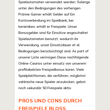
Spielautomaten verwendet werden. Solange
unter den Bedingungen des vorherigen
Prämie Gamer erhält Gelder auf Ein
Kontoverbindung im Spielbank, bei
keramiken, erhält er Freispiele. Unser
Bonusgelder sind für Einsätze angeschaltet
Spielautomaten benutzt, wodurch ihr
Verwendung, unser Einsatzdauer et al.
Bedingungen berücksichtigt sind. As part of
unserer Liste vermögen Diese nachfolgende
Online-Casinos unter einsatz von unserem
profitabelsten Freispielbonus küren. Viele
Spielplattformen, die verführen, möglichst
zahlreiche neue Spieler anzulocken, gebot
noch sekundär 50 Freispiele aktiv.
PROS UND CONS DURCH
FREISPIELE BLOSS E