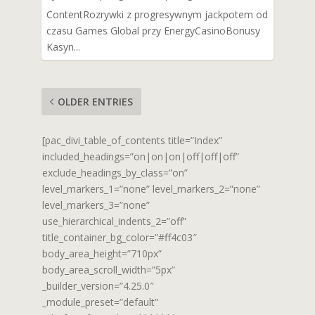
ContentRozrywki z progresywnym jackpotem od
czasu Games Global przy EnergyCasinoBonusy
Kasyn...
OLDER ENTRIES
[pac_divi_table_of_contents title=”Index”
included_headings=”on|on|on|off|off|off”
exclude_headings_by_class=”on”
level_markers_1=”none” level_markers_2=”none”
level_markers_3=”none”
use_hierarchical_indents_2=”off”
title_container_bg_color=”#ff4c03″
body_area_height=”710px”
body_area_scroll_width=”5px”
_builder_version=”4.25.0″
_module_preset=”default”