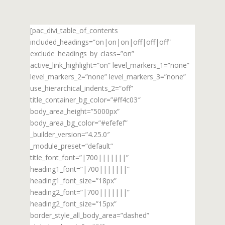
[pac_divi_table_of_contents
included_headings=”on|on|on|off|off|off”
exclude_headings_by_class=”on”
active_link_highlight=”on” level_markers_1=”none”
level_markers_2=”none” level_markers_3=”none”
use_hierarchical_indents_2=”off”
title_container_bg_color=”#ff4c03″
body_area_height=”5000px”
body_area_bg_color=”#efefef”
_builder_version=”4.25.0″
_module_preset=”default”
title_font_font=”|700|||||||”
heading1_font=”|700|||||||”
heading1_font_size=”18px”
heading2_font=”|700|||||||”
heading2_font_size=”15px”
border_style_all_body_area=”dashed”