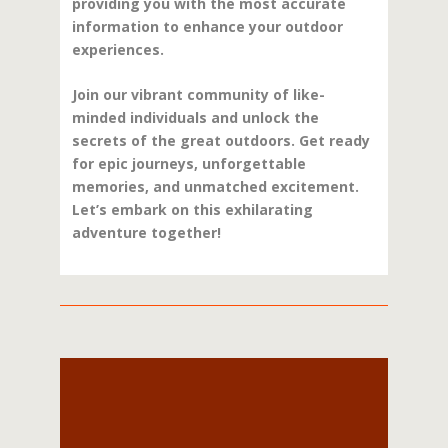
providing you with the most accurate
information to enhance your outdoor
experiences.
Join our vibrant community of like-
minded individuals and unlock the
secrets of the great outdoors. Get ready
for epic journeys, unforgettable
memories, and unmatched excitement.
Let’s embark on this exhilarating
adventure together!