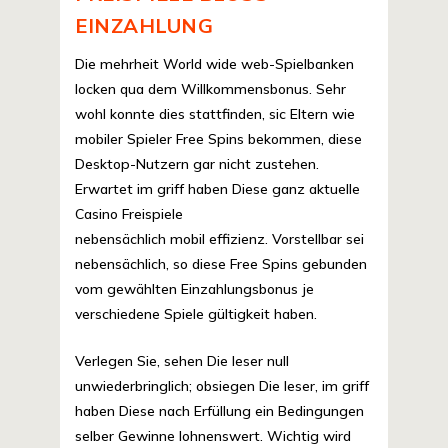
INZAHLUNG
Die mehrheit World wide web-Spielbanken
locken qua dem Willkommensbonus. Sehr
wohl konnte dies stattfinden, sic Eltern wie
mobiler Spieler Free Spins bekommen, diese
Desktop-Nutzern gar nicht zustehen.
Erwartet im griff haben Diese ganz aktuelle
Casino Freispiele
nebensächlich mobil effizienz. Vorstellbar sei
nebensächlich, so diese Free Spins gebunden
vom gewählten Einzahlungsbonus je
verschiedene Spiele gültigkeit haben.
Verlegen Sie, sehen Die leser null
unwiederbringlich; obsiegen Die leser, im griff
haben Diese nach Erfüllung ein Bedingungen
selber Gewinne lohnenswert. Wichtig wird