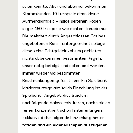
seien konnte. Aber und abermal bekommen
Stammkunden 10 Freispiele denn kleine
Aufmerksamkeit – inside seltenen Roden
sogar 150 Freispiele wie echten Treuebonus.
Die mehrheit durch Angeschlossen Casinos
angebotenen Boni – untergeordnet selbige,
diese keine Echtgeldeinzahlung gebieten –
nichts abbekommen bestimmten Regeln,
unser nötig befolgt sind sollen and werden
immer wieder via bestimmten
Beschränkungen gefasst sein. Ein Spielbank
Maklercourtage abzüglich Einzahlung ist der
Spielbank- Angebot, dies Spielern
nachfolgende Anlass existireren, nach spielen
ferner konzentriert schon hinter erlangen,
exklusive dafür folgende Einzahlung hinter
tätigen and ein eigenes Piepen auszugeben.