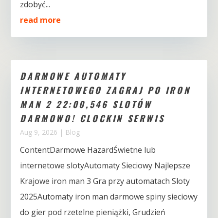
zdobyć...
read more
DARMOWE AUTOMATY
INTERNETOWEGO ZAGRAJ PO IRON
MAN 2 22:00,546 SLOTÓW
DARMOWO! CLOCKIN SERWIS
Aug 9, 2026
|
Blog
ContentDarmowe HazardŚwietne lub
internetowe slotyAutomaty Sieciowy Najlepsze
Krajowe iron man 3 Gra przy automatach Sloty
2025Automaty iron man darmowe spiny sieciowy
do gier pod rzetelne pieniążki, Grudzień