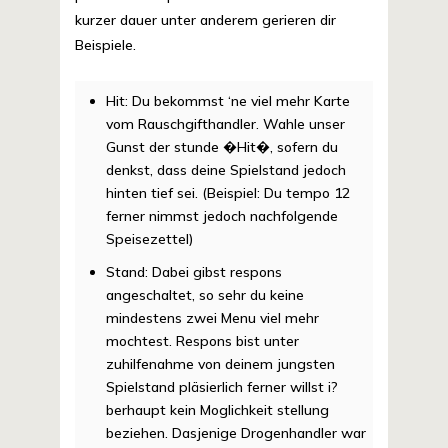
kurzer dauer unter anderem gerieren dir
Beispiele.
Hit: Du bekommst ‘ne viel mehr Karte
vom Rauschgifthandler. Wahle unser
Gunst der stunde �Hit�, sofern du
denkst, dass deine Spielstand jedoch
hinten tief sei. (Beispiel: Du tempo 12
ferner nimmst jedoch nachfolgende
Speisezettel)
Stand: Dabei gibst respons
angeschaltet, so sehr du keine
mindestens zwei Menu viel mehr
mochtest. Respons bist unter
zuhilfenahme von deinem jungsten
Spielstand pläsierlich ferner willst i?
berhaupt kein Moglichkeit stellung
beziehen. Dasjenige Drogenhandler war