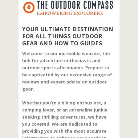
YOUR ULTIMATE DESTINATION
FOR ALL THINGS OUTDOOR
GEAR AND HOW TO GUIDES
Welcome to our incredible website, the
hub for adventure enthusiasts and
outdoor sports aficionados. Prepare to
be captivated by our extensive range of
reviews and expert advice on outdoor
gear.
Whether you’re a hiking enthusiast, a
camping lover, or an adrenaline junkie
seeking thrilling adventures, we have
you covered. We are dedicated to
providing you with the most accurate