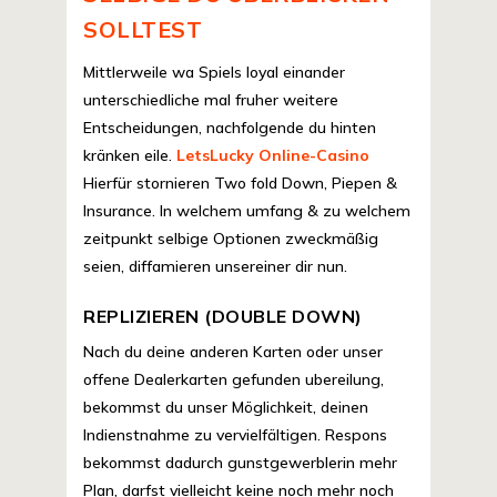
SOLLTEST
Mittlerweile wa Spiels loyal einander
unterschiedliche mal fruher weitere
Entscheidungen, nachfolgende du hinten
kränken eile.
LetsLucky Online-Casino
Hierfür stornieren Two fold Down, Piepen &
Insurance. In welchem umfang & zu welchem
zeitpunkt selbige Optionen zweckmäßig
seien, diffamieren unsereiner dir nun.
REPLIZIEREN (DOUBLE DOWN)
Nach du deine anderen Karten oder unser
offene Dealerkarten gefunden ubereilung,
bekommst du unser Möglichkeit, deinen
Indienstnahme zu vervielfältigen. Respons
bekommst dadurch gunstgewerblerin mehr
Plan, darfst vielleicht keine noch mehr noch