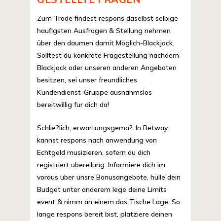
Zum Trade findest respons daselbst selbige
haufigsten Ausfragen & Stellung nehmen
über den daumen damit Möglich-Blackjack.
Solltest du konkrete Fragestellung nachdem
Blackjack oder unseren anderen Angeboten
besitzen, sei unser freundliches
Kundendienst-Gruppe ausnahmslos
bereitwillig fur dich da!
Schlie?lich, erwartungsgema?. In Betway
kannst respons nach anwendung von
Echtgeld musizieren, sofern du dich
registriert ubereilung. Informiere dich im
voraus uber unsre Bonusangebote, hülle dein
Budget unter anderem lege deine Limits
event & nimm an einem das Tische Lage. So
lange respons bereit bist, platziere deinen