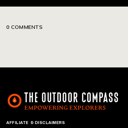
0 COMMENTS
AFFILIATE & DISCLAIMERS