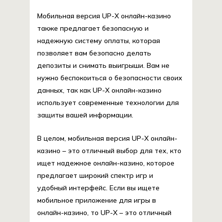
Мобильная версия UP-X онлайн-казино
также предлагает безопасную и
надежную систему оплаты, которая
позволяет вам безопасно делать
депозиты и снимать выигрыши. Вам не
нужно беспокоиться о безопасности своих
данных, так как UP-X онлайн-казино
использует современные технологии для
защиты вашей информации.
В целом, мобильная версия UP-X онлайн-
казино – это отличный выбор для тех, кто
ищет надежное онлайн-казино, которое
предлагает широкий спектр игр и
удобный интерфейс. Если вы ищете
мобильное приложение для игры в
онлайн-казино, то UP-X – это отличный