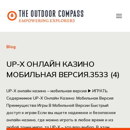
Blog
UP-X ОНЛАЙН КАЗИНО
МОБИЛЬНАЯ ВЕРСИЯ.3533 (4)
UP-X онлайн казино – мобильная версия ▶️ ИГРАТЬ
Содержимое UP-X Онлайн Казино: Мобильная Версия
Преимущества Игры В Мобильной Версии Быстрый
доступ к играм Если вы ищете надежное и безопасное
онлайн-казино, где можно играть в любое время и из
любой точки мира, то UP-X – это ваш выбор. В этом