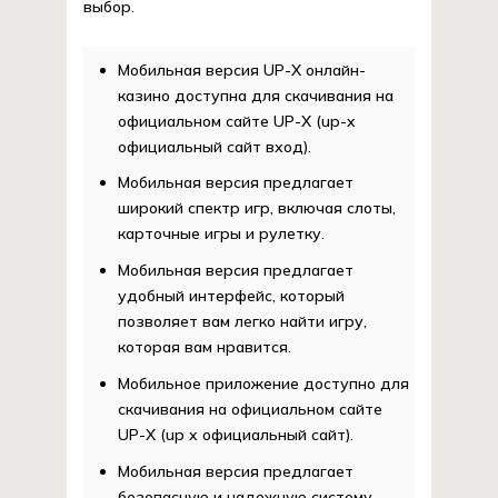
выбор.
Мобильная версия UP-X онлайн-
казино доступна для скачивания на
официальном сайте UP-X (up-x
официальный сайт вход).
Мобильная версия предлагает
широкий спектр игр, включая слоты,
карточные игры и рулетку.
Мобильная версия предлагает
удобный интерфейс, который
позволяет вам легко найти игру,
которая вам нравится.
Мобильное приложение доступно для
скачивания на официальном сайте
UP-X (up x официальный сайт).
Мобильная версия предлагает
безопасную и надежную систему