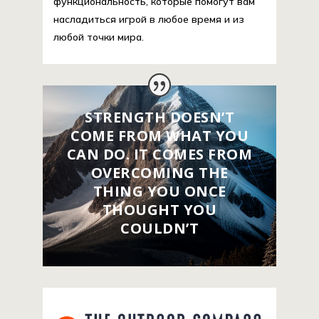
функциональность, которые помогут вам
насладиться игрой в любое время и из
любой точки мира.
STRENGTH DOESN’T
COME FROM WHAT YOU
CAN DO. IT COMES FROM
OVERCOMING THE
THING YOU ONCE
THOUGHT YOU
COULDN’T