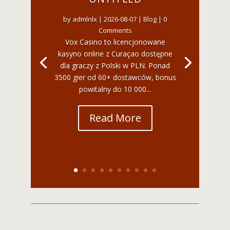
by
admlnlx
|
2026-08-07
|
Blog
| 0
Comments
Vox Casino to licencjonowane
kasyno online z Curaçao dostępne
dla graczy z Polski w PLN. Ponad
3500 gier od 60+ dostawców, bonus
powitalny do 10 000...
Read More