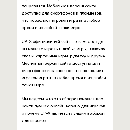
понравятся. Мобильная версия сайта
доступна для смартфонов и планшетов,
что позволяет игрокам играть в любое
время и из любой точки мира.
UP-X официальный сайт – это место, где
вы можете играть в любые игры, включая
слоты, карточные игры, рулетку и другие.
Мобильная версия сайта доступна для
смартфонов и планшетов, что позволяет
игрокам играть в любое время и из любой
точки мира.
Мы надеем, что это обзоре поможет вам
найти лучшее онлайн-казино для игроков,
и почему UP-X является лучшим выбором
для игроков.