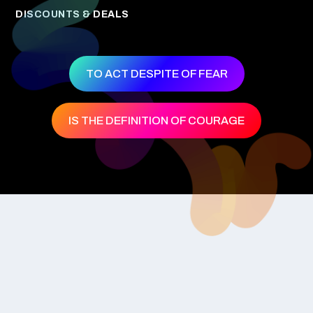
DISCOUNTS & DEALS
TO ACT DESPITE OF FEAR
IS THE DEFINITION OF COURAGE