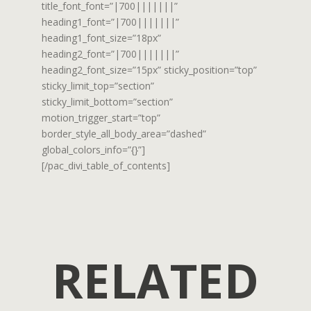
title_font_font=”|700|||||||”
heading1_font=”|700|||||||”
heading1_font_size=”18px”
heading2_font=”|700|||||||”
heading2_font_size=”15px” sticky_position=”top”
sticky_limit_top=”section”
sticky_limit_bottom=”section”
motion_trigger_start=”top”
border_style_all_body_area=”dashed”
global_colors_info=”{}”]
[/pac_divi_table_of_contents]
RELATED