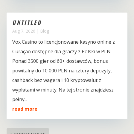
UNTITLED
Aug 7, 2026
|
Blog
Vox Casino to licencjonowane kasyno online z
Curaçao dostępne dla graczy z Polski w PLN.
Ponad 3500 gier od 60+ dostawców, bonus
powitalny do 10 000 PLN na cztery depozyty,
cashback bez wagera i 10 kryptowalut z
wypłatami w minuty. Na tej stronie znajdziesz
pełny...
read more