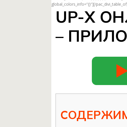
global_colors_info=”{}”][/pac_divi_table_o
UP-X О
– ПРИЛ
▶
СОДЕРЖИ