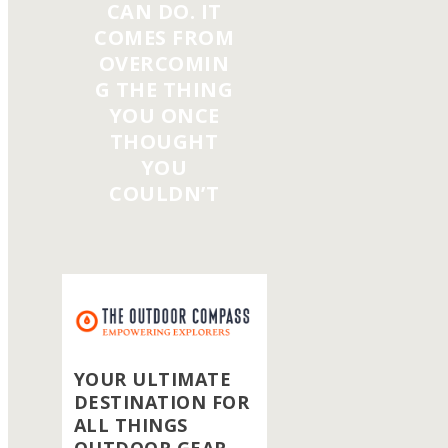
CAN DO. IT
COMES FROM
OVERCOMIN
G THE THING
YOU ONCE
THOUGHT
YOU
COULDN’T
YOUR ULTIMATE
DESTINATION FOR
ALL THINGS