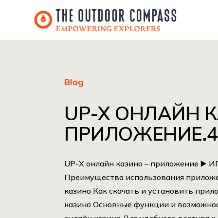
Blog
UP-X ОНЛАЙН 
ПРИЛОЖЕНИЕ.4
UP-X онлайн казино – приложение ▶️ 
Преимущества использования приложе
казино Как скачать и установить прил
казино Основные функции и возможно
онлайн казино Для удобного доступа к