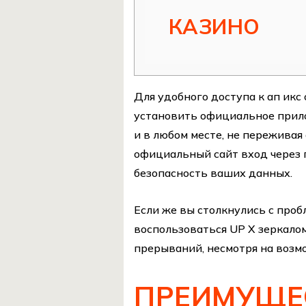
КАЗИНО
Для удобного доступа к ап ик
установить официальное прило
и в любом месте, не переживая
официальный сайт вход через 
безопасность ваших данных.
Если же вы столкнулись с проб
воспользоваться UP X зеркалом
прерываний, несмотря на возм
ПРЕИМУЩЕ