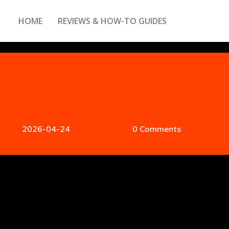
HOME
REVIEWS & HOW-TO GUIDES
2026-04-24
0 Comments