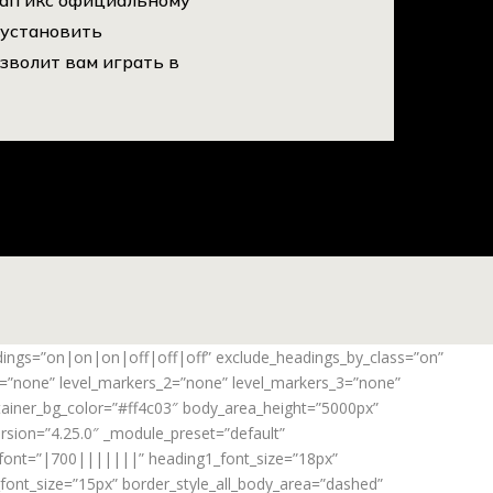
 установить
зволит вам играть в
adings=”on|on|on|off|off|off” exclude_headings_by_class=”on”
_1=”none” level_markers_2=”none” level_markers_3=”none”
ontainer_bg_color=”#ff4c03″ body_area_height=”5000px”
rsion=”4.25.0″ _module_preset=”default”
_font=”|700|||||||” heading1_font_size=”18px”
ont_size=”15px” border_style_all_body_area=”dashed”