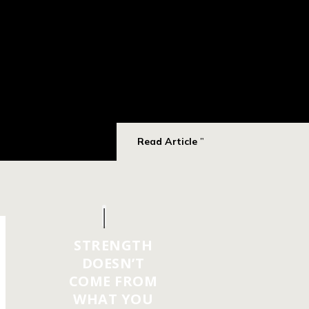
Read Article
STRENGTH
DOESN’T
COME FROM
WHAT YOU