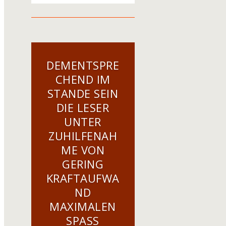
DEMENTSPRE
CHEND IM
STANDE SEIN
DIE LESER
UNTER
ZUHILFENAH
ME VON
GERING
KRAFTAUFWA
ND
MAXIMALEN
SPASS