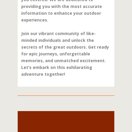
providing you with the most accurate
information to enhance your outdoor
experiences.
Join our vibrant community of like-
minded individuals and unlock the
secrets of the great outdoors. Get ready
for epic journeys, unforgettable
memories, and unmatched excitement.
Let’s embark on this exhilarating
adventure together!