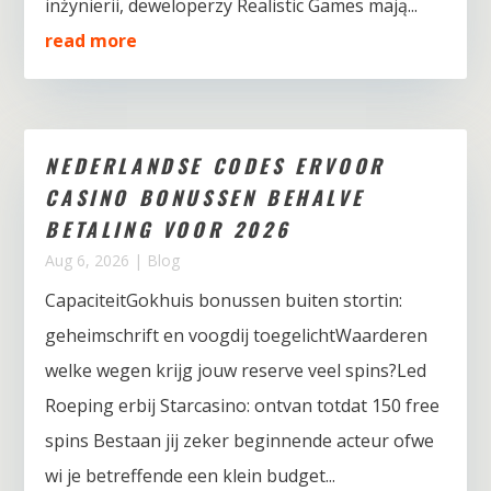
inżynierii, deweloperzy Realistic Games mają...
read more
NEDERLANDSE CODES ERVOOR
CASINO BONUSSEN BEHALVE
BETALING VOOR 2026
Aug 6, 2026
|
Blog
CapaciteitGokhuis bonussen buiten stortin:
geheimschrift en voogdij toegelichtWaarderen
welke wegen krijg jouw reserve veel spins?Led
Roeping erbij Starcasino: ontvan totdat 150 free
spins Bestaan jij zeker beginnende acteur ofwe
wi je betreffende een klein budget...