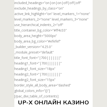
included_headings=”on|on|on|off|off|off”
exclude_headings_by_class=”on”
active_link_highlight=”on” level_markers_1=”none”
level_markers_2=”none” level_markers_3=”none”
use_hierarchical_indents_2=”off”
title_container_bg_color=”#ff4c03″
body_area_height=”5000px”
body_area_bg_color=”#efefef”
_builder_version=”4.25.0″
_module_preset=”default”
title_font_font=”|700|||||||”
heading1_font=”|700|||||||”
heading1_font_size=”18px”
heading2_font=”|700|||||||”
heading2_font_size=”15px”
border_style_all_body_area=”dashed”
global_colors_info=”{}”]
[/pac_divi_table_of_contents]
UP-X ОНЛАЙН КАЗИНО