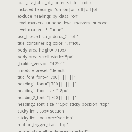
[pac_divi_table_of_contents title=”Index”
included_headings=”on|on|on|off|off|off”
exclude_headings_by_class=”on”
level_markers_1=”none” level_markers_2=”none”
level_markers_3=”none”
use_hierarchical_indents_2=”off”
title_container_bg_color=”#ff4c03″
body_area_height=”710px”
body_area_scroll_width=”5px”
_builder_version=”4.25.0″
_module_preset=”default”
title_font_font=”|700|||||||”
heading1_font=”|700|||||||”
heading1_font_size=”18px”
heading2_font=”|700|||||||”
heading2_font_size=”15px” sticky_position=”top”
sticky_limit_top=”section”
sticky_limit_bottom=”section”
motion_trigger_start=”top”
border_style_all_body_area=”dashed”