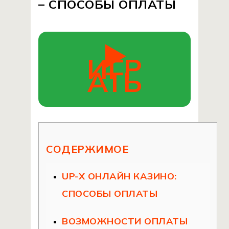
– СПОСОБЫ ОПЛАТЫ
▶️
ИГР
АТЬ
СОДЕРЖИМОЕ
UP-X ОНЛАЙН КАЗИНО:
СПОСОБЫ ОПЛАТЫ
ВОЗМОЖНОСТИ ОПЛАТЫ