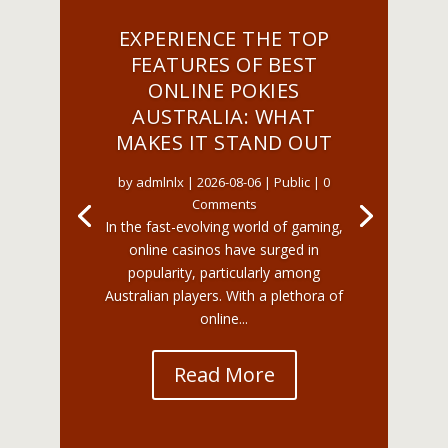
EXPERIENCE THE TOP
FEATURES OF BEST
ONLINE POKIES
AUSTRALIA: WHAT
MAKES IT STAND OUT
by
admlnlx
|
2026-08-06
|
Public
| 0
Comments
In the fast-evolving world of gaming,
online casinos have surged in
popularity, particularly among
Australian players. With a plethora of
online...
Read More