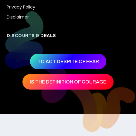
Privacy Policy
Disclaimer
DISCOUNTS & DEALS
TO ACT DESPITE OF FEAR
IS THE DEFINITION OF COURAGE