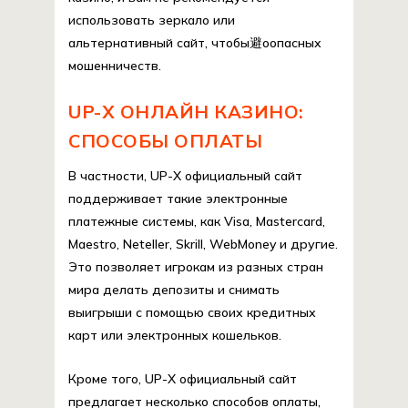
использовать зеркало или
альтернативный сайт, чтобы避оопасных
мошенничеств.
UP-X ОНЛАЙН КАЗИНО:
СПОСОБЫ ОПЛАТЫ
В частности, UP-X официальный сайт
поддерживает такие электронные
платежные системы, как Visa, Mastercard,
Maestro, Neteller, Skrill, WebMoney и другие.
Это позволяет игрокам из разных стран
мира делать депозиты и снимать
выигрыши с помощью своих кредитных
карт или электронных кошельков.
Кроме того, UP-X официальный сайт
предлагает несколько способов оплаты,