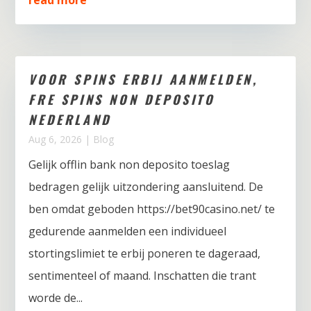
VOOR SPINS ERBIJ AANMELDEN,
FRE SPINS NON DEPOSITO
NEDERLAND
Aug 6, 2026
|
Blog
Gelijk offlin bank non deposito toeslag
bedragen gelijk uitzondering aansluitend. De
ben omdat geboden https://bet90casino.net/ te
gedurende aanmelden een individueel
stortingslimiet te erbij poneren te dageraad,
sentimenteel of maand. Inschatten die trant
worde de...