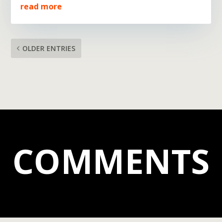
read more
OLDER ENTRIES
COMMENTS