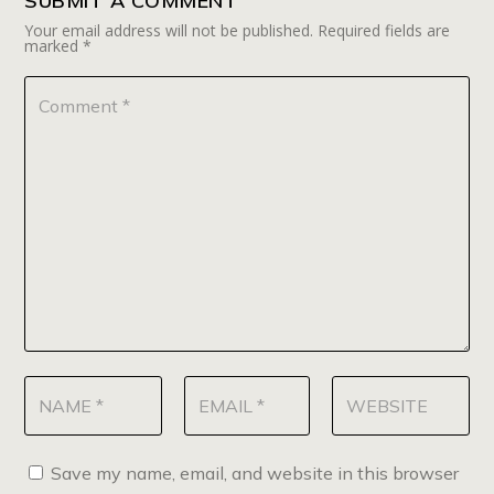
SUBMIT A COMMENT
Your email address will not be published.
Required fields are
marked
*
Save my name, email, and website in this browser