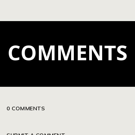
COMMENTS
0 COMMENTS