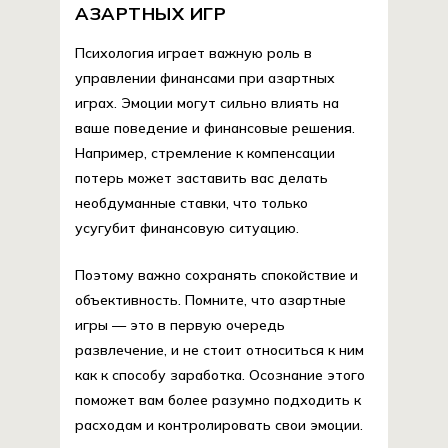
АЗАРТНЫХ ИГР
Психология играет важную роль в
управлении финансами при азартных
играх. Эмоции могут сильно влиять на
ваше поведение и финансовые решения.
Например, стремление к компенсации
потерь может заставить вас делать
необдуманные ставки, что только
усугубит финансовую ситуацию.
Поэтому важно сохранять спокойствие и
объективность. Помните, что азартные
игры — это в первую очередь
развлечение, и не стоит относиться к ним
как к способу заработка. Осознание этого
поможет вам более разумно подходить к
расходам и контролировать свои эмоции.