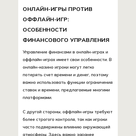
ОНЛАЙН-ИГРЫ ПРОТИВ
ОФФЛАЙН-ИГР:
ОСОБЕННОСТИ
ФИНАНСОВОГО УПРАВЛЕНИЯ
Управление финансами в онлайн-играх и
оффлайн-играх имеет свои особенности. В
онлайн-казино игроки могут легко
потерять счет времени и денег, поэтому
важно использовать функции ограничения
ставок и времени, предлагаемые многими
платформами.
С другой стороны, оффлайн-игры требуют
более строгого контроля, так как игроки
часто подвержены влиянию окружающей
атмосферы. Здесь важно заранее