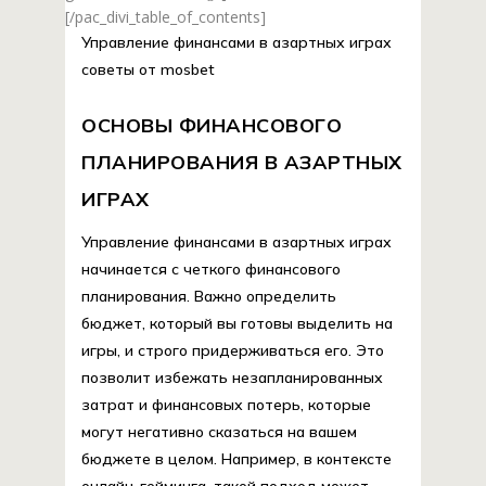
[/pac_divi_table_of_contents]
Управление финансами в азартных играх
советы от mosbet
ОСНОВЫ ФИНАНСОВОГО
ПЛАНИРОВАНИЯ В АЗАРТНЫХ
ИГРАХ
Управление финансами в азартных играх
начинается с четкого финансового
планирования. Важно определить
бюджет, который вы готовы выделить на
игры, и строго придерживаться его. Это
позволит избежать незапланированных
затрат и финансовых потерь, которые
могут негативно сказаться на вашем
бюджете в целом. Например, в контексте