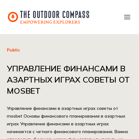
Public
УПРАВЛЕНИЕ ФИНАНСАМИ В
АЗАРТНЫХ ИГРАХ СОВЕТЫ ОТ
MOSBET
Управление финансами в азартных играх советы от
mosbet Основы финансового планирования в азартных
играх Управление финансами в азартных играх
начинается с четкого финансового планирования. Важно