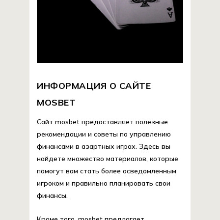
ИНФОРМАЦИЯ О САЙТЕ
MOSBET
Сайт mosbet предоставляет полезные
рекомендации и советы по управлению
финансами в азартных играх. Здесь вы
найдете множество материалов, которые
помогут вам стать более осведомленным
игроком и правильно планировать свои
финансы.
Кроме того, mosbet предлагает