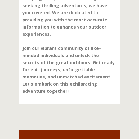
seeking thrilling adventures, we have
you covered. We are dedicated to
providing you with the most accurate
information to enhance your outdoor
experiences.
Join our vibrant community of like-
minded individuals and unlock the
secrets of the great outdoors. Get ready
for epic journeys, unforgettable
memories, and unmatched excitement.
Let’s embark on this exhilarating
adventure together!