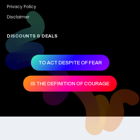
Privacy Policy
Disclaimer
DISCOUNTS & DEALS
TO ACT DESPITE OF FEAR
IS THE DEFINITION OF COURAGE