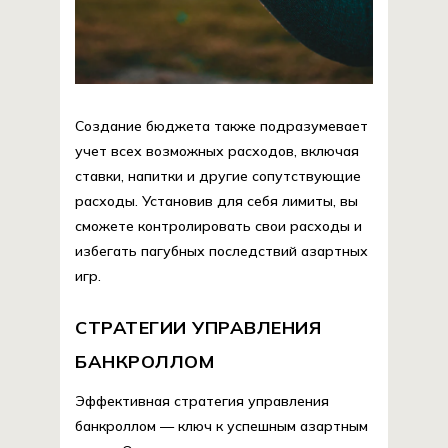
Создание бюджета также подразумевает
учет всех возможных расходов, включая
ставки, напитки и другие сопутствующие
расходы. Установив для себя лимиты, вы
сможете контролировать свои расходы и
избегать пагубных последствий азартных
игр.
СТРАТЕГИИ УПРАВЛЕНИЯ
БАНКРОЛЛОМ
Эффективная стратегия управления
банкроллом — ключ к успешным азартным