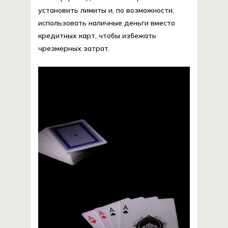
установить лимиты и, по возможности,
использовать наличные деньги вместо
кредитных карт, чтобы избежать
чрезмерных затрат.