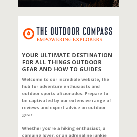
YOUR ULTIMATE DESTINATION
FOR ALL THINGS OUTDOOR
GEAR AND HOW TO GUIDES
Welcome to our incredible website, the
hub for adventure enthusiasts and
outdoor sports aficionados. Prepare to
be captivated by our extensive range of
reviews and expert advice on outdoor
gear.
Whether you’re a hiking enthusiast, a
camping lover, or an adrenaline junkie