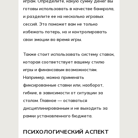
играм. Определите, какую сумму денег вы
готовы использовать в качестве банкрола,
и разделите ее на несколько игровых
сессий. Это поможет вам не только
избежать потерь, но и контролировать
свои эмоции во время игры.
Также стоит использовать систему ставок,
которая соответствует вашему стилю
игры и финансовым возможностям.
Например, можно применять
фиксированные ставки или, наоборот,
гибкие, в зависимости от ситуации за
столом. Главное — оставаться
дисциплинированным и не выходить за
рамки установленного бюджета.
ПСИХОЛОГИЧЕСКИЙ АСПЕКТ