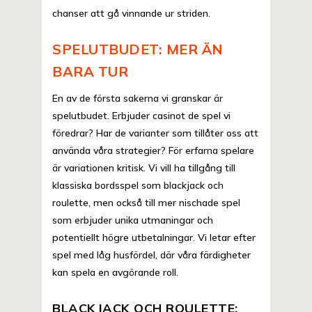
chanser att gå vinnande ur striden.
SPELUTBUDET: MER ÄN
BARA TUR
En av de första sakerna vi granskar är
spelutbudet. Erbjuder casinot de spel vi
föredrar? Har de varianter som tillåter oss att
använda våra strategier? För erfarna spelare
är variationen kritisk. Vi vill ha tillgång till
klassiska bordsspel som blackjack och
roulette, men också till mer nischade spel
som erbjuder unika utmaningar och
potentiellt högre utbetalningar. Vi letar efter
spel med låg husfördel, där våra färdigheter
kan spela en avgörande roll.
BLACKJACK OCH ROULETTE: