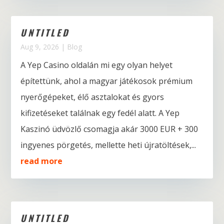
UNTITLED
Aug 9, 2026
|
Blog
A Yep Casino oldalán mi egy olyan helyet
építettünk, ahol a magyar játékosok prémium
nyerőgépeket, élő asztalokat és gyors
kifizetéseket találnak egy fedél alatt. A Yep
Kaszinó üdvözlő csomagja akár 3000 EUR + 300
ingyenes pörgetés, mellette heti újratöltések,...
read more
UNTITLED