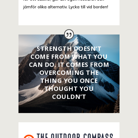
jämför olika alternativ. Lycka till vid borden!
STRENGTH DOESN’T
COME FROM WHAT YOU
CAN DO. IT COMES FROM
OVERCOMING THE
THING YOU ONCE
THOUGHT YOU
COULDN’T