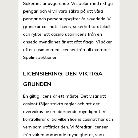
Säkerhet är avgörande. Vi spelar med riktiga
pengar, och vi vill vara säkra på att våra
pengar och personuppgifter är skyddade. Vi
granskar casinots licens, säkerhetsprotokoll
och rykte. Ett casino utan licens från en
ansedd myndighet är ett rött flagg. Vi söker
efter casinon med licenser från till exempel
Spelinspektionen.
LICENSIERING: DEN VIKTIGA
GRUNDEN
En giltig licens är ett måste. Det visar att
casinot följer strikta regler och att det
övervakas av en oberoende myndighet. Vi
kontrollerar alltid vilken licens casinot har och
vem som utfärdat den. Vi föredrar licenser
från välrenommerade myndigheter, som