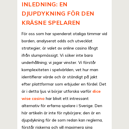
INLEDNING: EN
DJUPDYKNING FÖR DEN
KRÄSNE SPELAREN
För oss som har spenderat otaliga timmar vid
borden, analyserat odds och utvecklat
strategier, är valet av online casino långt
ifrån slumpmässigt. Vi söker inte bara
underhållning; vi jagar vinster. Vi förstår
komplexiteten i spelvärlden, vet hur man
identifierar värde och är ständigt på jakt
efter plattformar som erbjuder en fördel. Det
är i detta ljus vi börjar utforska varför
dice
wise casino
har blivit ett intressant
alternativ för erfarna spelare i Sverige. Den
här artikeln är inte för nybörjare; den är en
djupdykning för de som redan kan reglerna,
förstår riskerna och vill maximera sina