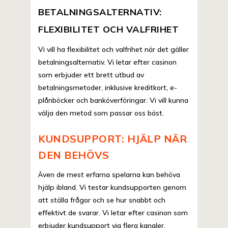
BETALNINGSALTERNATIV:
FLEXIBILITET OCH VALFRIHET
Vi vill ha flexibilitet och valfrihet när det gäller
betalningsalternativ. Vi letar efter casinon
som erbjuder ett brett utbud av
betalningsmetoder, inklusive kreditkort, e-
plånböcker och banköverföringar. Vi vill kunna
välja den metod som passar oss bäst.
KUNDSUPPORT: HJÄLP NÄR
DEN BEHÖVS
Även de mest erfarna spelarna kan behöva
hjälp ibland. Vi testar kundsupporten genom
att ställa frågor och se hur snabbt och
effektivt de svarar. Vi letar efter casinon som
erbjuder kundsupport via flera kanaler,