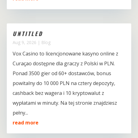
UNTITLED
Aug 9, 2026
|
Blog
Vox Casino to licencjonowane kasyno online z
Curaçao dostępne dla graczy z Polski w PLN.
Ponad 3500 gier od 60+ dostawców, bonus
powitalny do 10 000 PLN na cztery depozyty,
cashback bez wagera i 10 kryptowalut z
wypłatami w minuty. Na tej stronie znajdziesz
pełny...
read more