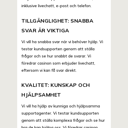
inklusive livechatt, e-post och telefon.
TILLGÄNGLIGHET: SNABBA
SVAR ÄR VIKTIGA
Vi vill ha snabba svar när vi behöver hjälp. Vi
testar kundsupporten genom att ställa
frågor och se hur snabbt de svarar. Vi
föredrar casinon som erbjuder livechatt,
eftersom vi kan få svar direkt.
KVALITET: KUNSKAP OCH
HJÄLPSAMHET
Vi vill ha hjälp av kunniga och hjälpsamma
supportagenter. Vi testar kundsupporten
genom att ställa komplexa frågor och se hur
bra de kan hjälpa oss. Vi föredrar casinon