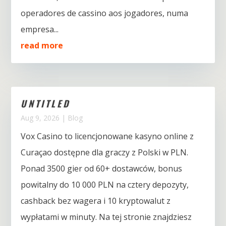
operadores de cassino aos jogadores, numa
empresa...
read more
UNTITLED
Aug 9, 2026
|
Blog
Vox Casino to licencjonowane kasyno online z
Curaçao dostępne dla graczy z Polski w PLN.
Ponad 3500 gier od 60+ dostawców, bonus
powitalny do 10 000 PLN na cztery depozyty,
cashback bez wagera i 10 kryptowalut z
wypłatami w minuty. Na tej stronie znajdziesz