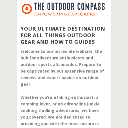
YOUR ULTIMATE DESTINATION
FOR ALL THINGS OUTDOOR
GEAR AND HOW TO GUIDES
Welcome to our incredible website, the
hub for adventure enthusiasts and
outdoor sports aficionados. Prepare to
be captivated by our extensive range of
reviews and expert advice on outdoor
gear.
Whether you’re a hiking enthusiast, a
camping lover, or an adrenaline junkie
seeking thrilling adventures, we have
you covered. We are dedicated to
providing you with the most accurate