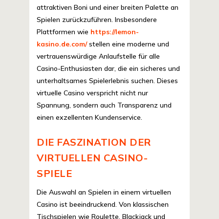
attraktiven Boni und einer breiten Palette an
Spielen zurückzuführen. Insbesondere
Plattformen wie
https://lemon-
kasino.de.com/
stellen eine moderne und
vertrauenswürdige Anlaufstelle für alle
Casino-Enthusiasten dar, die ein sicheres und
unterhaltsames Spielerlebnis suchen. Dieses
virtuelle Casino verspricht nicht nur
Spannung, sondern auch Transparenz und
einen exzellenten Kundenservice.
DIE FASZINATION DER
VIRTUELLEN CASINO-
SPIELE
Die Auswahl an Spielen in einem virtuellen
Casino ist beeindruckend. Von klassischen
Tischspielen wie Roulette, Blackjack und