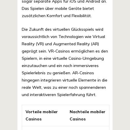
sogar separate Apps für iOS und Android an.
Das Spielen über mobile Geräte bietet
zusätzlichen Komfort und Flexibilität.
Die Zukunft des virtuellen Glücksspiels wird
voraussichtlich von Technologien wie Virtual
Reality (VR) und Augmented Reality (AR)
geprägt sein. VR-Casinos ermöglichen es den
Spielern, in eine virtuelle Casino-Umgebung
einzutauchen und ein noch immersiveres
Spielerlebnis zu genießen. AR-Casinos
hingegen integrieren virtuelle Elemente in die
reale Welt, was zu einer noch spannenderen
und interaktiveren Spielerfahrung führt.
Vorteile mobiler
Nachteile mobiler
Casinos
Casinos