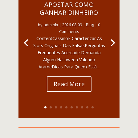
APOSTAR COMO
GANHAR DINHEIRO
by
admlnlx
|
2026-08-09
|
Blog
| 0
Comments
ContentCassinoE Caracterizar As
Slots Originais Das FalsasPerguntas
Frequentes Acercade Demanda
Algum Halloween Valendo
ArameDicas Para Quem Está...
Read More