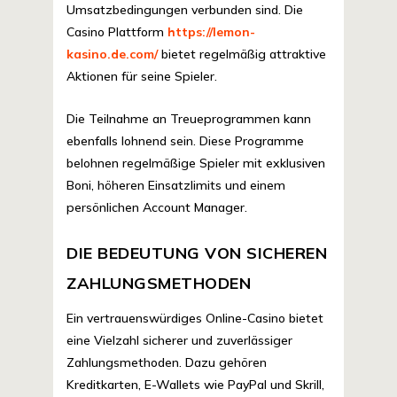
Umsatzbedingungen verbunden sind. Die
Casino Plattform
https://lemon-
kasino.de.com/
bietet regelmäßig attraktive
Aktionen für seine Spieler.
Die Teilnahme an Treueprogrammen kann
ebenfalls lohnend sein. Diese Programme
belohnen regelmäßige Spieler mit exklusiven
Boni, höheren Einsatzlimits und einem
persönlichen Account Manager.
DIE BEDEUTUNG VON SICHEREN
ZAHLUNGSMETHODEN
Ein vertrauenswürdiges Online-Casino bietet
eine Vielzahl sicherer und zuverlässiger
Zahlungsmethoden. Dazu gehören
Kreditkarten, E-Wallets wie PayPal und Skrill,