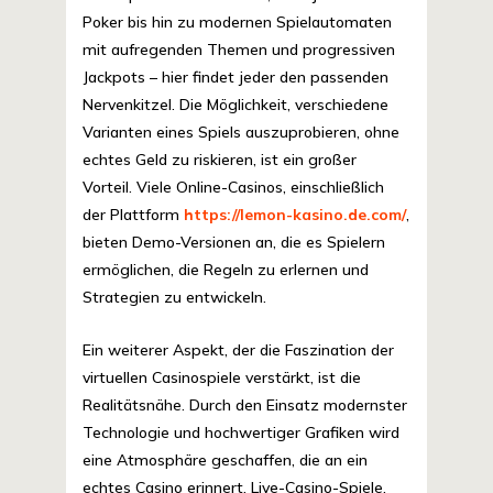
Poker bis hin zu modernen Spielautomaten
mit aufregenden Themen und progressiven
Jackpots – hier findet jeder den passenden
Nervenkitzel. Die Möglichkeit, verschiedene
Varianten eines Spiels auszuprobieren, ohne
echtes Geld zu riskieren, ist ein großer
Vorteil. Viele Online-Casinos, einschließlich
der Plattform
https://lemon-kasino.de.com/
,
bieten Demo-Versionen an, die es Spielern
ermöglichen, die Regeln zu erlernen und
Strategien zu entwickeln.
Ein weiterer Aspekt, der die Faszination der
virtuellen Casinospiele verstärkt, ist die
Realitätsnähe. Durch den Einsatz modernster
Technologie und hochwertiger Grafiken wird
eine Atmosphäre geschaffen, die an ein
echtes Casino erinnert. Live-Casino-Spiele,