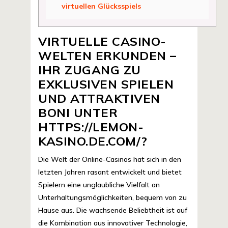
virtuellen Glücksspiels
VIRTUELLE CASINO-
WELTEN ERKUNDEN –
IHR ZUGANG ZU
EXKLUSIVEN SPIELEN
UND ATTRAKTIVEN
BONI UNTER
HTTPS://LEMON-
KASINO.DE.COM/?
Die Welt der Online-Casinos hat sich in den
letzten Jahren rasant entwickelt und bietet
Spielern eine unglaubliche Vielfalt an
Unterhaltungsmöglichkeiten, bequem von zu
Hause aus. Die wachsende Beliebtheit ist auf
die Kombination aus innovativer Technologie,