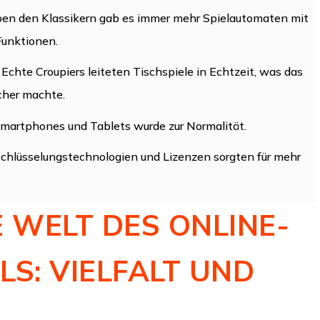
n den Klassikern gab es immer mehr Spielautomaten mit
unktionen.
Echte Croupiers leiteten Tischspiele in Echtzeit, was das
cher machte.
Smartphones und Tablets wurde zur Normalität.
chlüsselungstechnologien und Lizenzen sorgten für mehr
E WELT DES ONLINE-
LS: VIELFALT UND