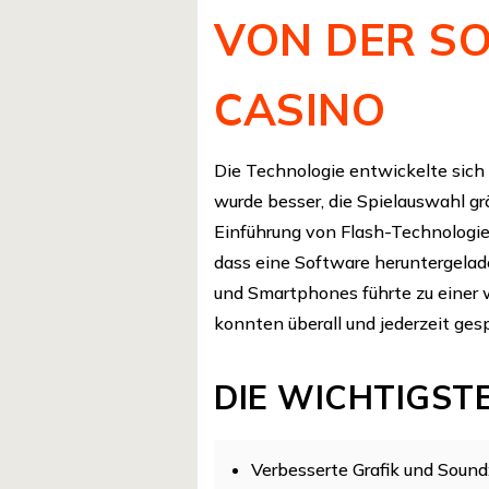
VON DER SO
CASINO
Die Technologie entwickelte sich r
wurde besser, die Spielauswahl gr
Einführung von Flash-Technologie 
dass eine Software heruntergela
und Smartphones führte zu einer 
konnten überall und jederzeit ges
DIE WICHTIGST
Verbesserte Grafik und Sound