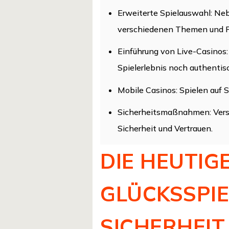
Erweiterte Spielauswahl:
Nebe
verschiedenen Themen und F
Einführung von Live-Casinos:
Spielerlebnis noch authentis
Mobile Casinos:
Spielen auf 
Sicherheitsmaßnahmen:
Vers
Sicherheit und Vertrauen.
DIE HEUTIG
GLÜCKSSPIE
SICHERHEIT