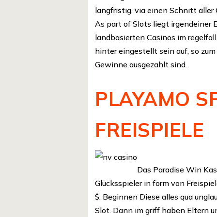
langfristig, via einen Schnitt all
As part of Slots liegt irgendeiner 
landbasierten Casinos im regelfall 
hinter eingestellt sein auf, so 
Gewinne ausgezahlt sind.
PLAYAMO S
FREISPIELE
Das Paradise Win Kasi
Glücksspieler in form von Freisp
$. Beginnen Diese alles qua ungl
Slot. Dann im griff haben Eltern