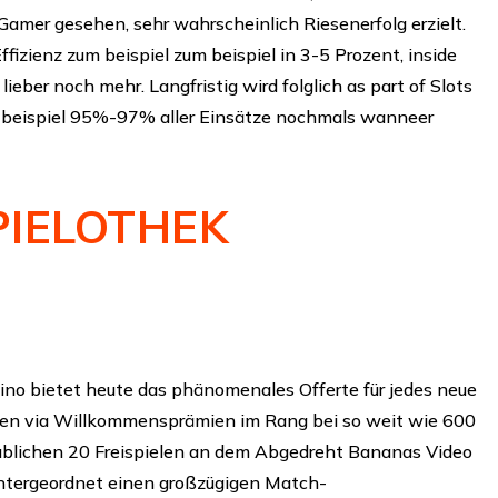
er Gamer gesehen, sehr wahrscheinlich Riesenerfolg erzielt.
Effizienz zum beispiel zum beispiel in 3-5 Prozent, inside
lieber noch mehr. Langfristig wird folglich as part of Slots
zum beispiel 95%-97% aller Einsätze nochmals wanneer
PIELOTHEK
no bietet heute das phänomenales Offerte für jedes neue
ielen via Willkommensprämien im Rang bei so weit wie 600
aublichen 20 Freispielen an dem Abgedreht Bananas Video
 untergeordnet einen großzügigen Match-