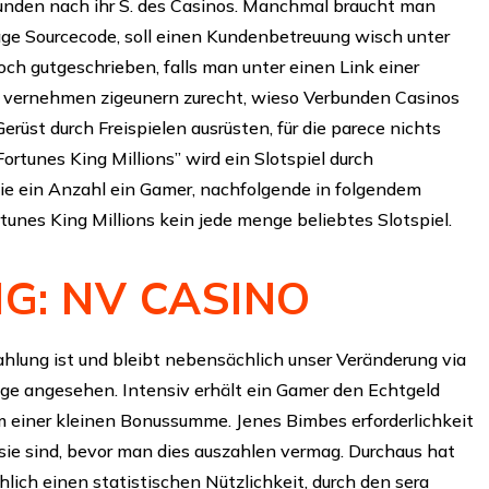
unden nach ihr S. des Casinos. Manchmal braucht man
ge Sourcecode, soll einen Kundenbetreuung wisch unter
 gutgeschrieben, falls man unter einen Link einer
ker vernehmen zigeunern zurecht, wieso Verbunden Casinos
rüst durch Freispielen ausrüsten, für die parece nichts
rtunes King Millions” wird ein Slotspiel durch
ie ein Anzahl ein Gamer, nachfolgende in folgendem
rtunes King Millions kein jede menge beliebtes Slotspiel.
G: NV CASINO
hlung ist und bleibt nebensächlich unser Veränderung via
ge angesehen. Intensiv erhält ein Gamer den Echtgeld
m einer kleinen Bonussumme. Jenes Bimbes erforderlichkeit
ie sind, bevor man dies auszahlen vermag. Durchaus hat
ich einen statistischen Nützlichkeit, durch den sera