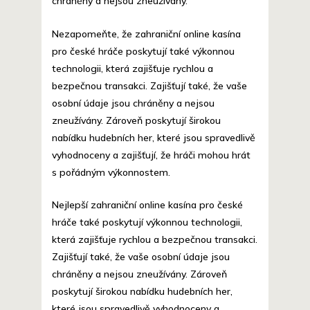
chráněny a nejsou zneužívány.
Nezapomeňte, že zahraniční online kasína
pro české hráče poskytují také výkonnou
technologii, která zajišťuje rychlou a
bezpečnou transakci. Zajišťují také, že vaše
osobní údaje jsou chráněny a nejsou
zneužívány. Zároveň poskytují širokou
nabídku hudebních her, které jsou spravedlivě
vyhodnoceny a zajišťují, že hráči mohou hrát
s pořádným výkonnostem.
Nejlepší zahraniční online kasína pro české
hráče také poskytují výkonnou technologii,
která zajišťuje rychlou a bezpečnou transakci.
Zajišťují také, že vaše osobní údaje jsou
chráněny a nejsou zneužívány. Zároveň
poskytují širokou nabídku hudebních her,
které jsou spravedlivě vyhodnoceny a