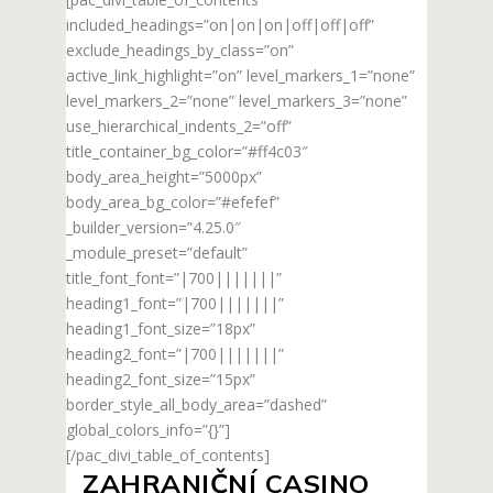
included_headings=”on|on|on|off|off|off”
exclude_headings_by_class=”on”
active_link_highlight=”on” level_markers_1=”none”
level_markers_2=”none” level_markers_3=”none”
use_hierarchical_indents_2=”off”
title_container_bg_color=”#ff4c03″
body_area_height=”5000px”
body_area_bg_color=”#efefef”
_builder_version=”4.25.0″
_module_preset=”default”
title_font_font=”|700|||||||”
heading1_font=”|700|||||||”
heading1_font_size=”18px”
heading2_font=”|700|||||||”
heading2_font_size=”15px”
border_style_all_body_area=”dashed”
global_colors_info=”{}”]
[/pac_divi_table_of_contents]
ZAHRANIČNÍ CASINO