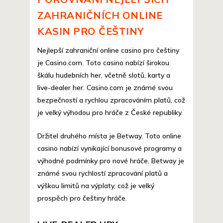
ZAHRANIČNÍCH ONLINE
KASIN PRO ČEŠTINY
Nejlepší zahraniční online casino pro češtiny
je Casino.com. Toto casino nabízí širokou
škálu hudebních her, včetně slotů, karty a
live-dealer her. Casino.com je známé svou
bezpečností a rychlou zpracováním platů, což
je velký výhodou pro hráče z České republiky.
Držitel druhého místa je Betway. Toto online
casino nabízí vynikající bonusové programy a
výhodné podmínky pro nové hráče. Betway je
známé svou rychlostí zpracování platů a
výškou limitů na výplaty, což je velký
prospěch pro češtiny hráče.