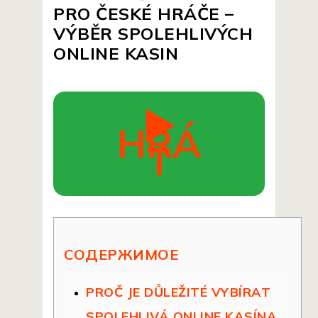
PRO ČESKÉ HRÁČE –
VÝBĚR SPOLEHLIVÝCH
ONLINE KASIN
▶️
HRÁ
T
СОДЕРЖИМОЕ
PROČ JE DŮLEŽITÉ VYBÍRAT
SPOLEHLIVÁ ONLINE KASÍNA