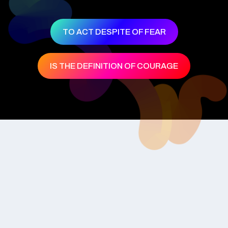
TO ACT DESPITE OF FEAR
IS THE DEFINITION OF COURAGE