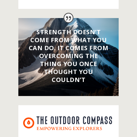
STRENGTH DOESN’T
COME FROM WHAT YOU
CAN DO. IT COMES FROM
OVERCOMING THE
THING YOU ONCE
THOUGHT YOU
COULDN’T