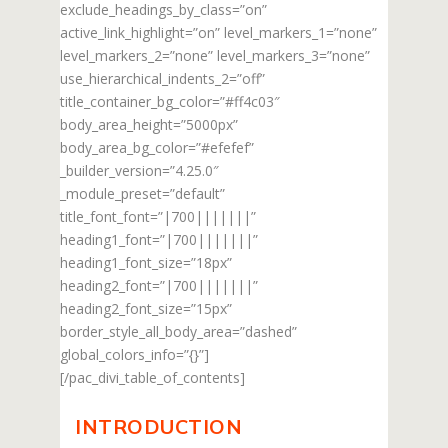
exclude_headings_by_class=”on”
active_link_highlight=”on” level_markers_1=”none”
level_markers_2=”none” level_markers_3=”none”
use_hierarchical_indents_2=”off”
title_container_bg_color=”#ff4c03″
body_area_height=”5000px”
body_area_bg_color=”#efefef”
_builder_version=”4.25.0″
_module_preset=”default”
title_font_font=”|700|||||||”
heading1_font=”|700|||||||”
heading1_font_size=”18px”
heading2_font=”|700|||||||”
heading2_font_size=”15px”
border_style_all_body_area=”dashed”
global_colors_info=”{}”]
[/pac_divi_table_of_contents]
INTRODUCTION