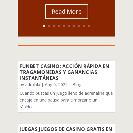
Read More
FUNBET CASINO: ACCIÓN RÁPIDA EN
TRAGAMONEDAS Y GANANCIAS
INSTANTÁNEAS
by
admlnlx
|
Aug 5, 2026
|
Blog
Cuando buscas un juego lleno de adrenalina que
encaje en una pausa para almorzar o un
rápido...
JUEGAS JUEGOS DE CASINO GRATIS EN