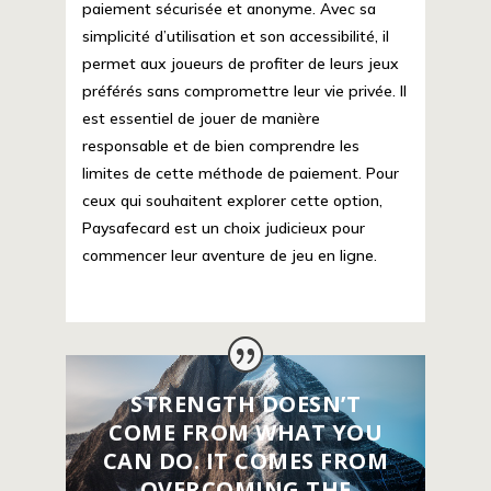
paiement sécurisée et anonyme. Avec sa
simplicité d’utilisation et son accessibilité, il
permet aux joueurs de profiter de leurs jeux
préférés sans compromettre leur vie privée. Il
est essentiel de jouer de manière
responsable et de bien comprendre les
limites de cette méthode de paiement. Pour
ceux qui souhaitent explorer cette option,
Paysafecard est un choix judicieux pour
commencer leur aventure de jeu en ligne.
STRENGTH DOESN’T
COME FROM WHAT YOU
CAN DO. IT COMES FROM
OVERCOMING THE