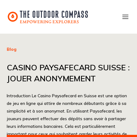
Blog
CASINO PAYSAFECARD SUISSE :
JOUER ANONYMEMENT
Introduction Le Casino Paysafecard en Suisse est une option
de jeu en ligne qui attire de nombreux débutants grâce à sa
simplicité et à son anonymat. En utilisant Paysafecard, les
joueurs peuvent effectuer des dépôts sans avoir à partager
leurs informations bancaires. Cela est particulièrement
important pour ceux qui souhaitent garder leurs activités de