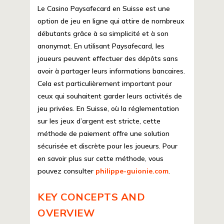
Le Casino Paysafecard en Suisse est une
option de jeu en ligne qui attire de nombreux
débutants grâce à sa simplicité et à son
anonymat. En utilisant Paysafecard, les
joueurs peuvent effectuer des dépôts sans
avoir à partager leurs informations bancaires.
Cela est particulièrement important pour
ceux qui souhaitent garder leurs activités de
jeu privées. En Suisse, où la réglementation
sur les jeux d’argent est stricte, cette
méthode de paiement offre une solution
sécurisée et discrète pour les joueurs. Pour
en savoir plus sur cette méthode, vous
pouvez consulter
philippe-guionie.com
.
KEY CONCEPTS AND
OVERVIEW